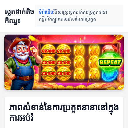
ស្លតដាក់តិច
ទំព័រដើម
វិធីសាស្រ្តស្លតដាក់
ការប្រកួតនានា
ក៏ឈ្នះ
គន្លឹះនិងក្បួន
ពេលវេលានៃការប្រកួត
ភាពសំខាន់នៃការប្រកួតនានានៅក្នុង
ការអប់រំ