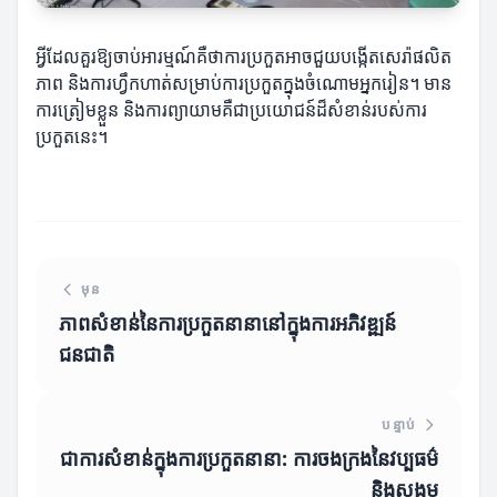
អ្វីដែលគួរឱ្យចាប់អារម្មណ៍គឺថាការប្រកួតអាចជួយបង្កើតសេរ៉ាផលិត
ភាព និងការហ្វឹកហាត់សម្រាប់ការប្រកួតក្នុងចំណោមអ្នករៀន។ មាន
ការត្រៀមខ្លួន និងការព្យាយាមគឺជាប្រយោជន៍ដ៏សំខាន់របស់ការ
ប្រកួតនេះ។
មុន
ភាពសំខាន់នៃការប្រកួតនានានៅក្នុងការអភិវឌ្ឍន៍
ជនជាតិ
បន្ទាប់
ជាការសំខាន់ក្នុងការប្រកួតនានា: ការចងក្រងនៃវប្បធម៌
និងសង្គម