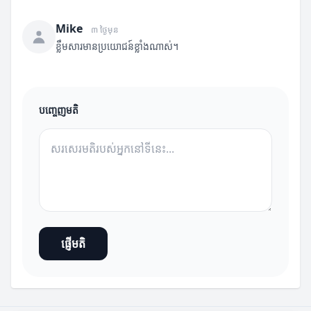
Mike
៣ ថ្ងៃមុន
ខ្លឹមសារមានប្រយោជន៍ខ្លាំងណាស់។
បញ្ចេញមតិ
ផ្ញើមតិ